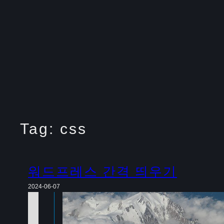
Tag:
css
워드프레스 간격 띄우기
2024-06-07