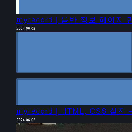
myrecord | 음반 정보 페이지
2024-06-02
myrecord | HTML, CSS 
2024-06-02