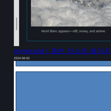
myrecord | 음반 리스트 페이
2024-06-02