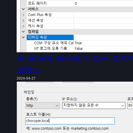
Windows Server에 ASP 
성하기
2024-04-27