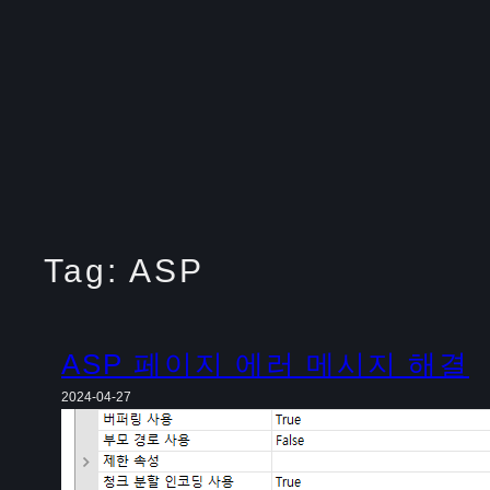
Tag:
ASP
ASP 페이지 에러 메시지 해결
2024-04-27