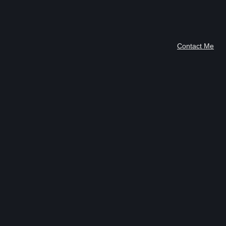
Contact Me