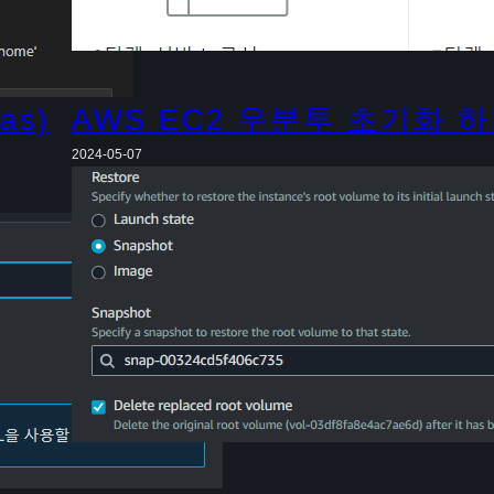
as)
AWS EC2 우분투 초기화 
2024-05-07