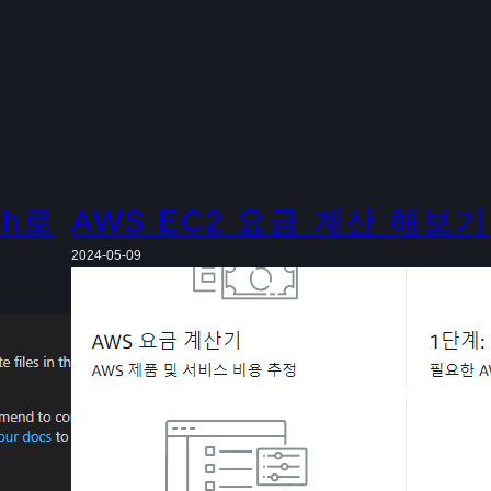
sh로
AWS EC2 요금 계산 해보기
2024-05-09