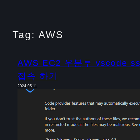
Tag:
AWS
AWS EC2 우분투 vscode s
접속 하기
2024-05-11