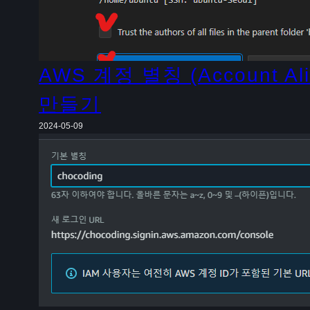
AWS 계정 별칭 (Account Ali
만들기
2024-05-09