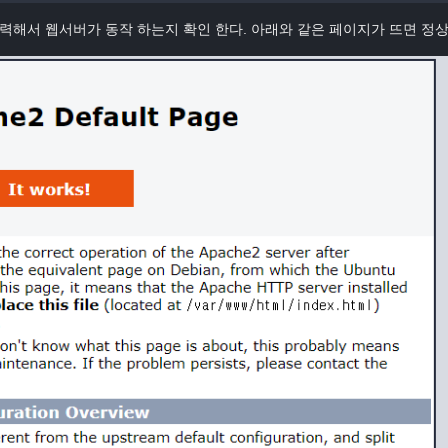
입력해서 웹서버가 동작 하는지 확인 한다. 아래와 같은 페이지가 뜨면 정상