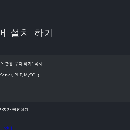
버 설치 하기
스 환경 구축 하기” 목차
ver, PHP, MySQL)
가지가 필요하다.
밍 언어