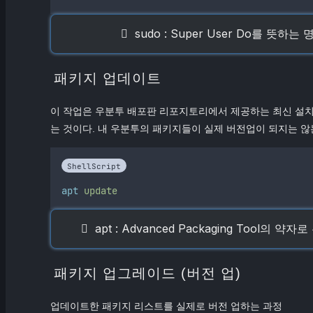
sudo : Super User Do를 
패키지 업데이트
이 작업은 우분투 배포판 리포지토리에서 제공하는 최신 설치
는 것이다. 내 우분투의 패키지들이 실제 버전업이 되지는 않
ShellScript
apt
update
apt : Advanced Packaging To
패키지 업그레이드 (버전 업)
업데이트한 패키지 리스트를 실제로 버전 업하는 과정