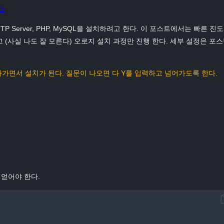
스
P Server, PHP, MySQL을 설치하려고 한다. 이 포스트에서는 빠른 진
(사실 나도 잘 모른다) 오로지 설치 과정만 진행 한다. 세부 설정은 포
나가면서 설치가 된다. 질문이 나오면 다 Y를 입력하고 넘어가도록 한다.
얻어야 한다.