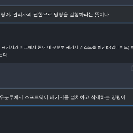
뜻하는 명령어. 관리자의 권한으로 명령을 실행하라는 뜻이다
 패키지와 비교해서 현재 내 우분투 패키지 리스트를 최신화(업데이트) 
는다.
ol의 약자로 우분투에서 소프트웨어 패키지를 설치하고 삭제하는 명령어