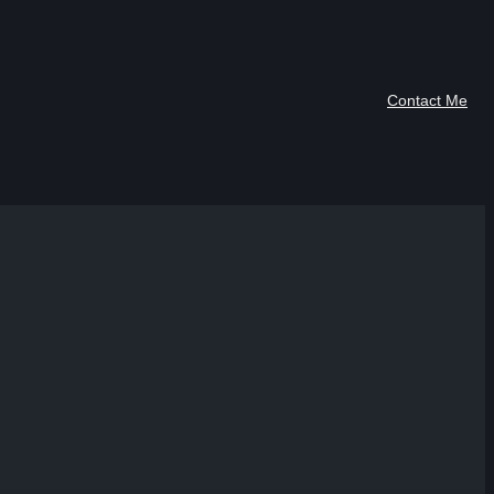
Contact Me