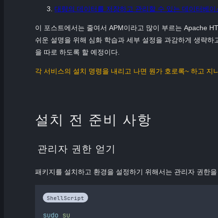
대량의 데이터를 저장하고 관리할 수 있는 데이터베이
이 포스트에서는 줄여서 APM이라고 많이 부르는 Apache HTT
쉬운 설명을 위해 심화 학습과 세부 설정을 과감하게 생략하고 
을 따로 하도록 할 예정이다.
각 서비스의 설치 명령을 내리고 나면 뭔가 호로록~ 하고 지
설치 전 준비 사항
관리자 권한 얻기
패키지를 설치하고 환경을 설정하기 위해서는 관리자 권한을 
ShellScript
sudo
su