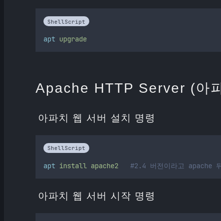
ShellScript
apt
upgrade
Apache HTTP Server 
아파치 웹 서버 설치 명령
ShellScript
apt
install
apache2
#2.4 버전이라고 apache
아파치 웹 서버 시작 명령