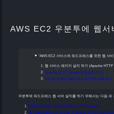
AWS EC2 우분투에 웹서
“AWS EC2 서비스에 워드프레스를 위한 웹 서비
웹 서비스 패키지 설치 하기 (Apache HTTP Ser
Apache HTTP Server 환경 설정 하기
사이트 인증서 발급 받고 HTTPS 사용 하기
우분투에 워드프레스 웹 서버 설치를 하기 위해서는 다음 세 
HTTP 접속을 가능하게 해주는 HTTP Server
웹 애플리케이션이 동작할 수 있도록 해주는 프로그래