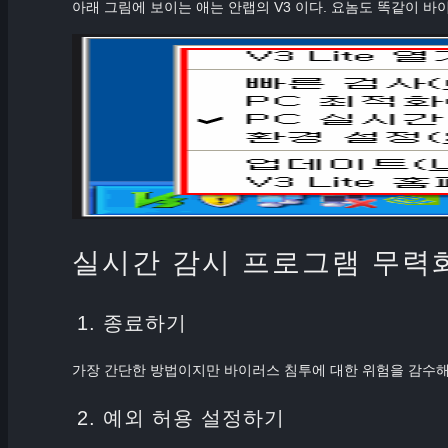
아래 그림에 보이는 애는 안랩의 V3 이다. 요놈도 똑같이 
실시간 감시 프로그램 무력
1. 종료하기
가장 간단한 방법이지만 바이러스 침투에 대한 위험을 감수해
2. 예외 허용 설정하기