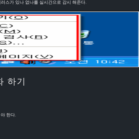
바이러스가 있나 없나를 실시간으로 감시 해준다.
화 하기
야 한다.