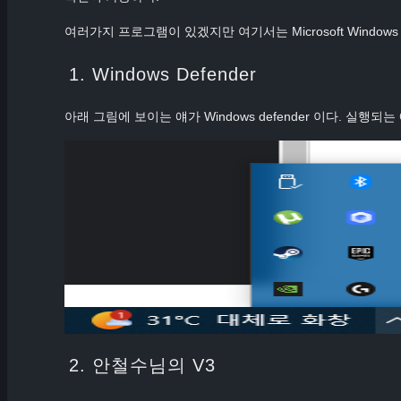
여러가지 프로그램이 있겠지만 여기서는 Microsoft Windows
1. Windows Defender
아래 그림에 보이는 얘가 Windows defender 이다. 실
2. 안철수님의 V3