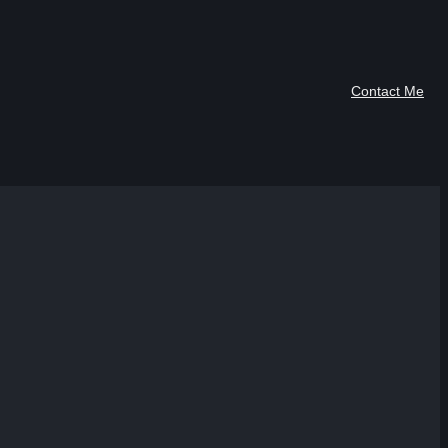
Contact Me