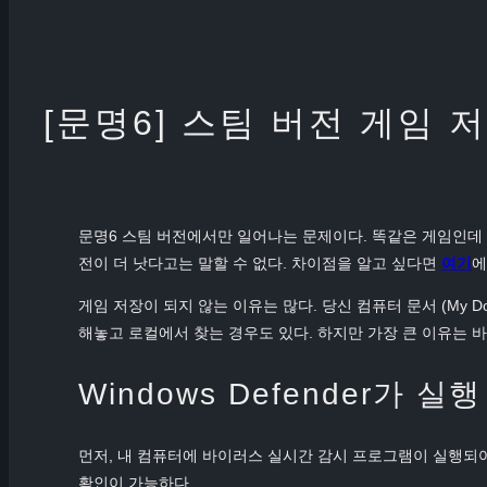
[문명6] 스팀 버전 게임 
문명6 스팀 버전에서만 일어나는 문제이다. 똑같은 게임인데 
전이 더 낫다고는 말할 수 없다. 차이점을 알고 싶다면
여기
에
게임 저장이 되지 않는 이유는 많다. 당신 컴퓨터 문서 (My D
해놓고 로컬에서 찾는 경우도 있다. 하지만 가장 큰 이유는 
Windows Defender가 
먼저, 내 컴퓨터에 바이러스 실시간 감시 프로그램이 실행되어 
확인이 가능하다.