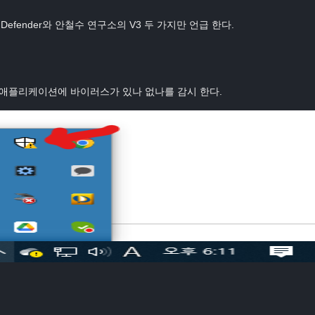
 Defender와 안철수 연구소의 V3 두 가지만 언급 한다.
행되는 애플리케이션에 바이러스가 있나 없나를 감시 한다.