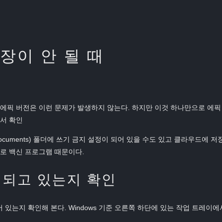
저장이 안 될 때
에픽 버전은 이런 문제가 발생하지 않는다. 하지만 이것 하나만으로 에픽
서 확인
ocuments) 폴더에 쓰기 금지 설정이 되어 있을 수도 있고 클라우드에 저
바로 백신 프로그램 때문이다.
실행 되고 있는지 확인
있는지 확인해 본다. Windows 기준 오른쪽 하단에 있는 작업 트레이에